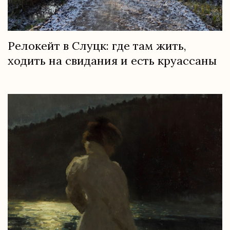
Релокейт в Слуцк: где там жить,
ходить на свидания и есть круассаны