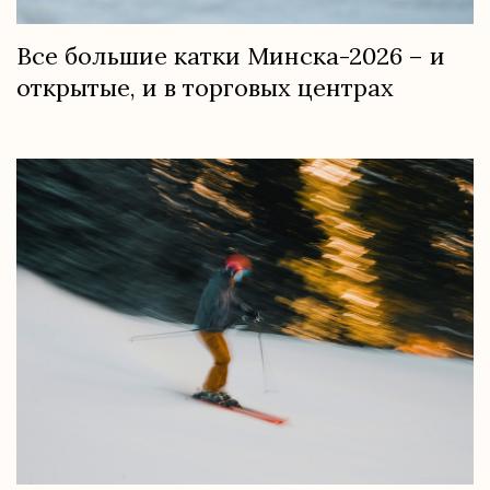
Все большие катки Минска-2026 – и
открытые, и в торговых центрах