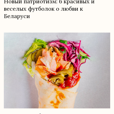
Новый патриотизм: 6 красивых и
веселых футболок о любви к
Беларуси