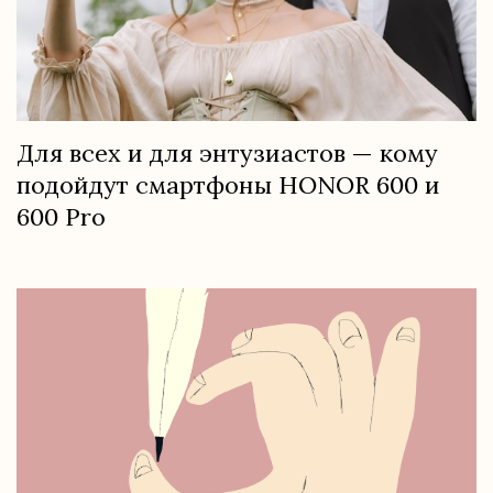
Для всех и для энтузиастов — кому
подойдут смартфоны HONOR 600 и
600 Pro