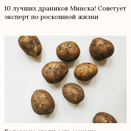
10 лучших драников Минска! Советует
эксперт по роскошной жизни