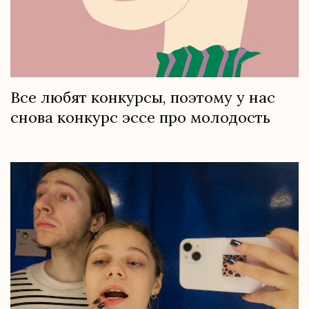
Все любят конкурсы, поэтому у нас
снова конкурс эссе про молодость