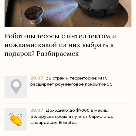
Робот-пылесосы с интеллектом и
ножками: какой из них выбрать в
подарок? Разбираемся
28.07
36 стран и территорий: МТС
расширяет роуминговое покрытие 5G
28.07
Доходило до $7000 в месяц.
Белоруска прошла путь от бариста до
стюардессы Emirates