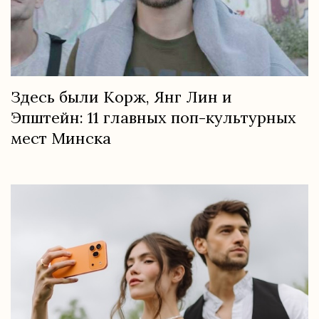
Здесь были Корж, Янг Лин и
Эпштейн: 11 главных поп-культурных
мест Минска