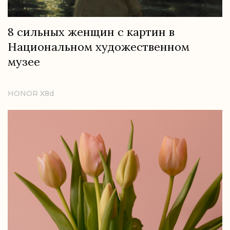
8 сильных женщин с картин в
Национальном художественном
музее
HONOR X8d