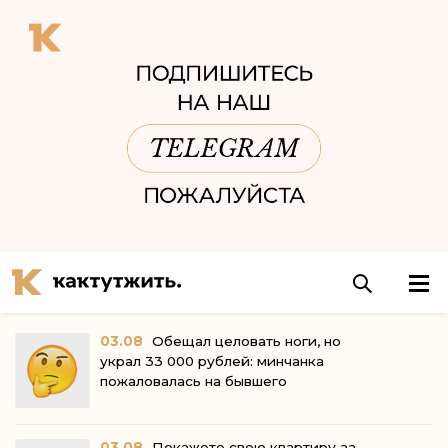
03.08
Обещал целовать ноги, но
украл 33 000 рублей: минчанка
пожаловалась на бывшего
03.08
Покажете свою квартиру за