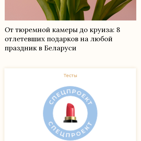
От тюремной камеры до круиза: 8
отлетевших подарков на любой
праздник в Беларуси
Тесты