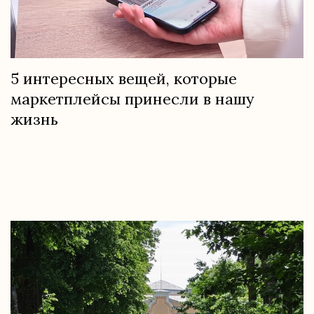
5 интересных вещей, которые
маркетплейсы принесли в нашу
жизнь