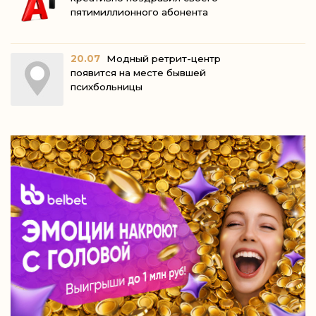
пятимиллионного абонента
20.07
Модный ретрит-центр
появится на месте бывшей
психбольницы