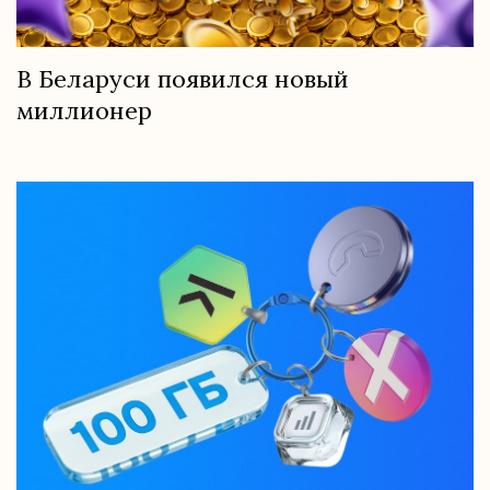
В Беларуси появился новый
миллионер