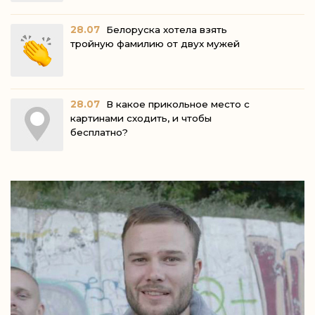
28.07
Белоруска хотела взять
тройную фамилию от двух мужей
28.07
В какое прикольное место с
картинами сходить, и чтобы
бесплатно?