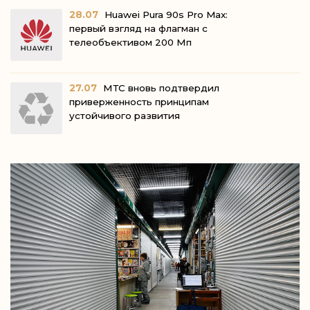
28.07
Huawei Pura 90s Pro Max:
первый взгляд на флагман с
телеобъективом 200 Мп
27.07
МТС вновь подтвердил
приверженность принципам
устойчивого развития