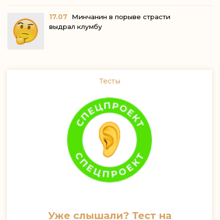
17.07
Минчанин в порыве страсти
выдрал клумбу
Тесты
Уже слышали? Тест на