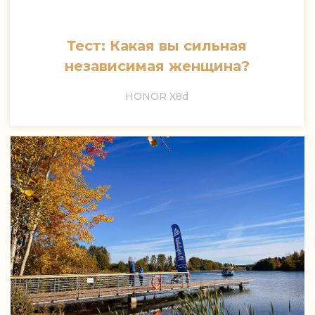
Тест: Какая вы сильная
независимая женщина?
HONOR X8d