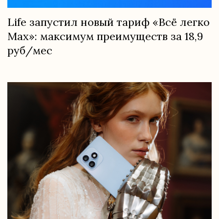
Life запустил новый тариф «Всё легко
Max»: максимум преимуществ за 18,9
руб/мес