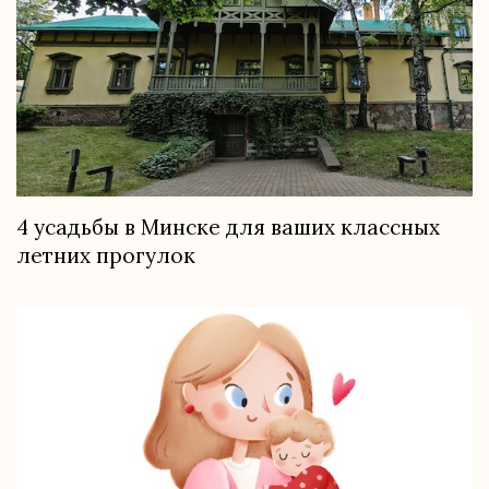
4 усадьбы в Минске для ваших классных
летних прогулок