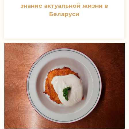
знание актуальной жизни в
Беларуси