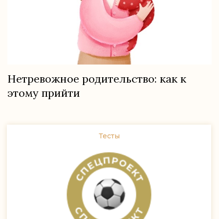
Нетревожное родительство: как к
этому прийти
Тесты