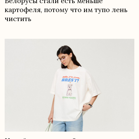
Белорусы стали есть меньше
картофеля, потому что им тупо лень
чистить