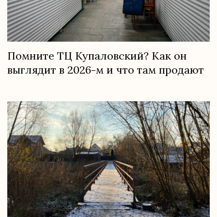
Помните ТЦ Купаловский? Как он
выглядит в 2026-м и что там продают