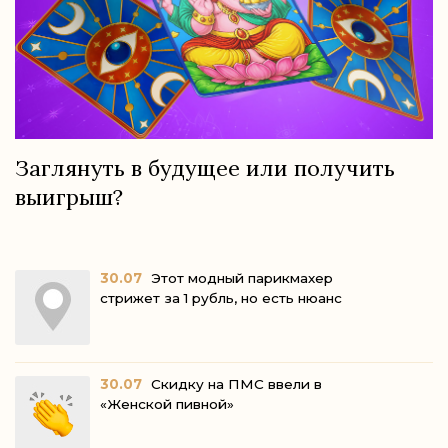
Заглянуть в будущее или получить
выигрыш?
30.07
Этот модный парикмахер
стрижет за 1 рубль, но есть нюанс
30.07
Скидку на ПМС ввели в
«Женской пивной»