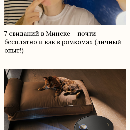
7 свиданий в Минске – почти
бесплатно и как в ромкомах (личный
опыт!)