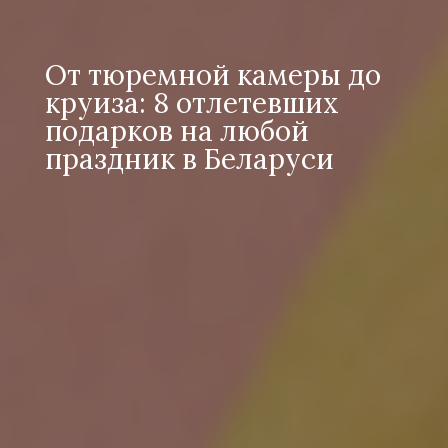
От тюремной камеры до
круиза: 8 отлетевших
подарков на любой
праздник в Беларуси