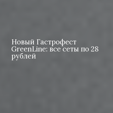
Новый Гастрофест
GreenLine: все сеты по 28
рублей