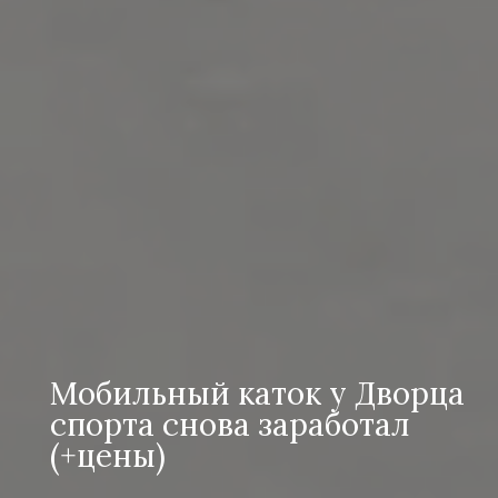
Мобильный каток у Дворца
спорта снова заработал
(+цены)