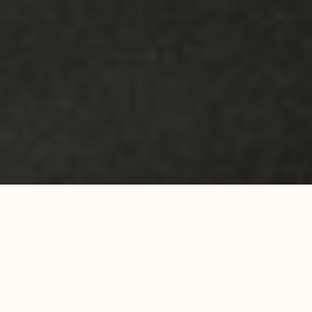
Развлечения