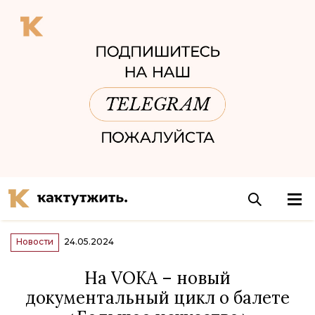
Новости
24.05.2024
На VOKA – новый
документальный цикл о балете