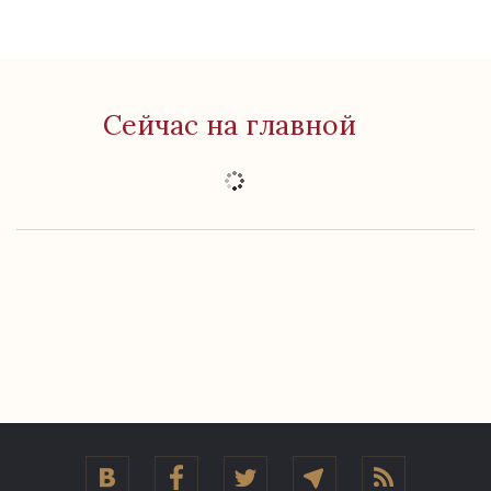
Сейчас на главной