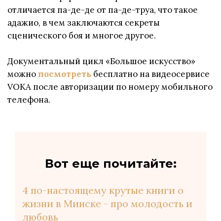
отличается па-де-де от па-де-труа, что такое
адажио, в чем заключаются секреты
сценического боя и многое другое.
Документальный цикл «Большое искусство»
можно
посмотреть
бесплатно на видеосервисе
VOKA после авторизации по номеру мобильного
телефона.
Вот еще почитайте:
4 по-настоящему крутые книги о
жизни в Минске - про молодость и
любовь