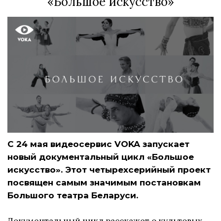
«Большое искусство»
С 24 мая видеосервис VOKA запускает
новый документальный цикл «Большое
искусство». Этот четырехсерийный проект
посвящен самым значимым постановкам
Большого театра Беларуси.