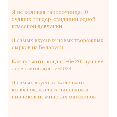
Я не великая тарелочница: 10
худших тиндер-свиданий одной
классной девчонки
11 самых вкусных новых творожных
сырков из Беларуси
Как тут жить, когда тебе 20: лучшее
эссе о молодости-2024
11 самых вкусных маленьких
колбасок, мясных чипсиков и
пивчиков из минских магазинов