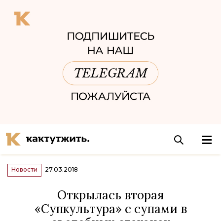
Новости
27.03.2018
Открылась вторая
«Супкультура» с супами в