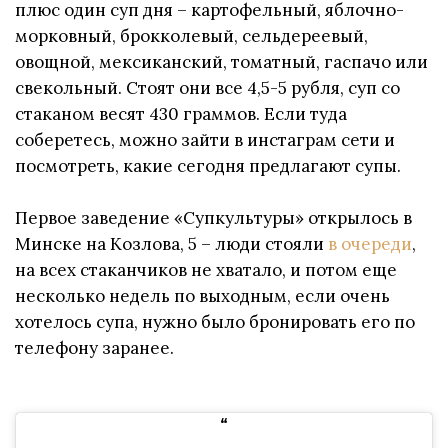
плюс один суп дня – картофельный, яблочно-
морковный, брокколевый, сельдереевый,
овощной, мексиканский, томатный, гаспачо или
свекольный. Стоят они все 4,5-5 рубля, суп со
стаканом весят 430 граммов. Если туда
соберетесь, можно зайти в инстаграм сети и
посмотреть, какие сегодня предлагают супы.
Первое заведение «Супкультуры» открылось в
Минске на Козлова, 5 – люди стояли
в очереди
,
на всех стаканчиков не хватало, и потом еще
несколько недель по выходным, если очень
хотелось супа, нужно было бронировать его по
телефону заранее.