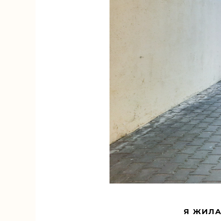
Я ЖИЛА