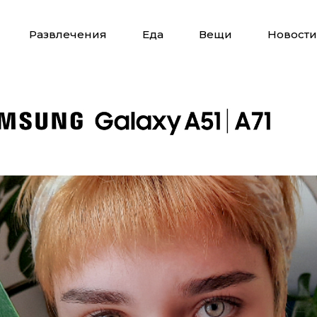
Развлечения
Еда
Вещи
Новости