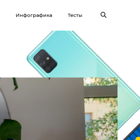
Инфографика
Тесты