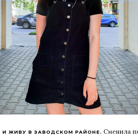
Сменила п
 И ЖИВУ В ЗАВОДСКОМ РАЙОНЕ.