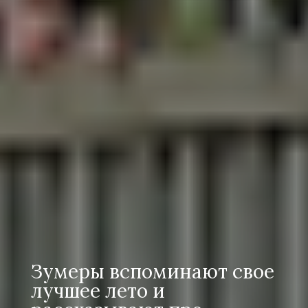
Зумеры вспоминают свое
лучшее лето и