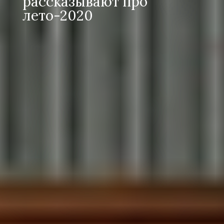
рассказывают про
лето-2020