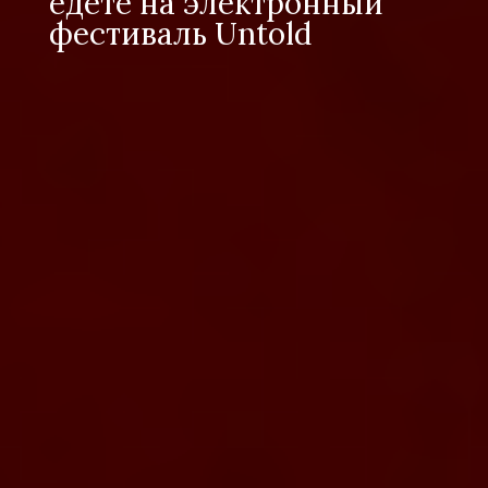
едете на электронный
фестиваль Untold