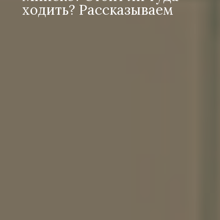
ходить? Рассказываем