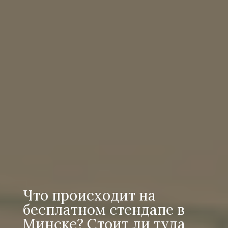
Что происходит на
бесплатном стендапе в
Минске? Стоит ли туда