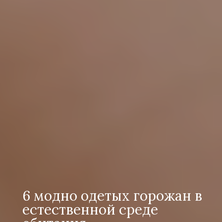
6 модно одетых горожан в
естественной среде