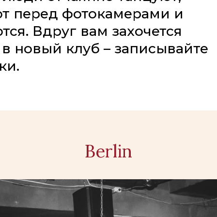
т перед фотокамерами и
тся. Вдруг вам захочется
 в новый клуб – записывайте
ки.
Berlin