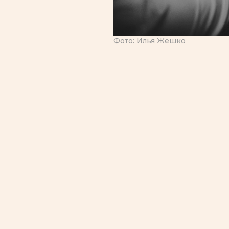
Фото: Илья Жешко