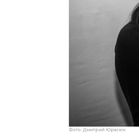
Фото: Дмитрий Юрасюк