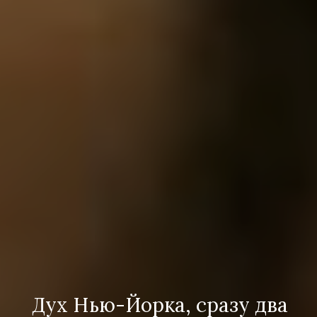
Дух Нью-Йорка, сразу два