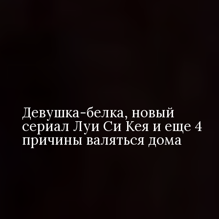
Девушка-белка, новый
сериал Луи Си Кея и еще 4
причины валяться дома