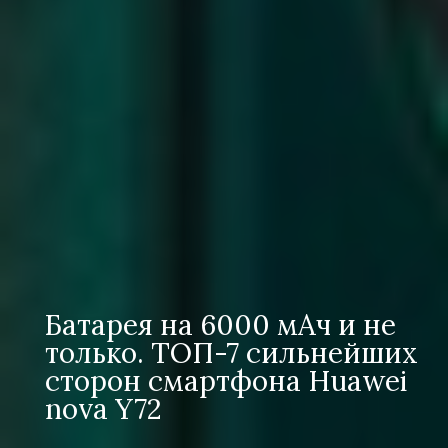
Батарея на 6000 мАч и не
только. ТОП-7 сильнейших
сторон смартфона Huawei
nova Y72