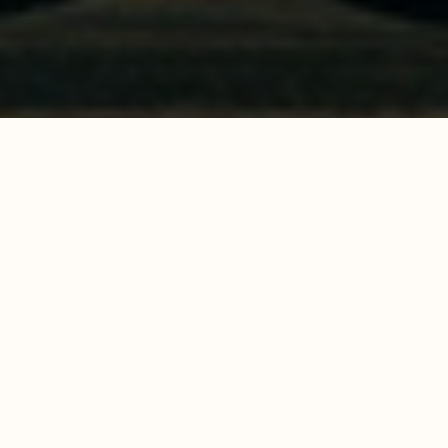
Вещи
06.09.2024