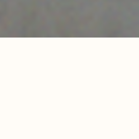
Еда
29.01.2024