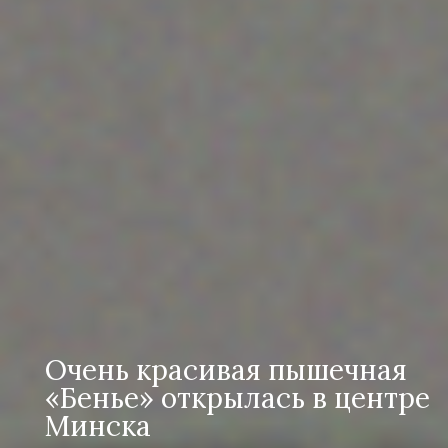
Очень красивая пышечная
«Бенье» открылась в центре
Минска