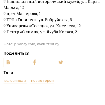
Национальный исторический музей, ул. Карла
Маркса, 12
пр-т Машерова, 1
ТРЦ «Галилео», ул. Бобруйская, 6
Универсам «Соседи», ул. Киселева, 12
Центр «Олимп», ул. Якуба Коласа, 2.
Фото:
pixabay.com, kaktutzhit.by
Поделиться
Теги
велосипеды
новые герои