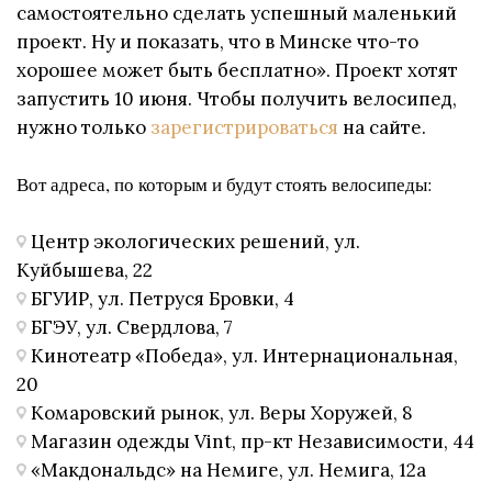
самостоятельно сделать успешный маленький
проект. Ну и показать, что в Минске что-то
хорошее может быть бесплатно». Проект хотят
запустить 10 июня. Чтобы получить велосипед,
нужно только
зарегистрироваться
на сайте.
Вот адреса, по которым и будут стоять велосипеды:
Центр экологических решений, ул.
Куйбышева, 22
БГУИР, ул. Петруся Бровки, 4
БГЭУ, ул. Свердлова, 7
Кинотеатр «Победа», ул. Интернациональная,
20
Комаровский рынок, ул. Веры Хоружей, 8
Магазин одежды Vint, пр-кт Независимости, 44
«Макдональдс» на Немиге, ул. Немига, 12а