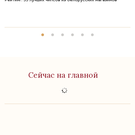
м
Сейчас на главной