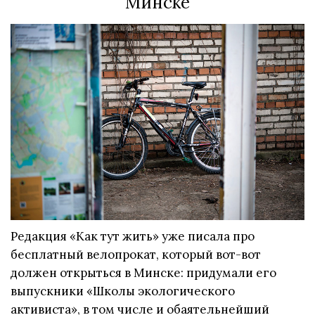
Минске
Редакция «Как тут жить» уже писала про
бесплатный велопрокат, который вот-вот
должен открыться в Минске: придумали его
выпускники «Школы экологического
активиста», в том числе и обаятельнейший