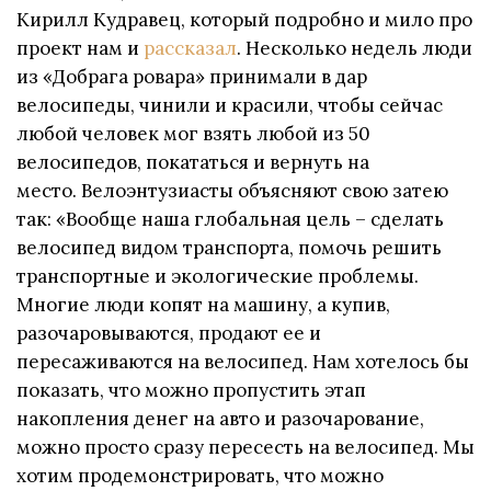
Кирилл Кудравец, который подробно и мило про
проект нам и
рассказал
. Несколько недель люди
из «Добрага ровара» принимали в дар
велосипеды, чинили и красили, чтобы сейчас
любой человек мог взять любой из 50
велосипедов, покататься и вернуть на
место. Велоэнтузиасты объясняют свою затею
так: «Вообще наша глобальная цель – сделать
велосипед видом транспорта, помочь решить
транспортные и экологические проблемы.
Многие люди копят на машину, а купив,
разочаровываются, продают ее и
пересаживаются на велосипед. Нам хотелось бы
показать, что можно пропустить этап
накопления денег на авто и разочарование,
можно просто сразу пересесть на велосипед. Мы
хотим продемонстрировать, что можно