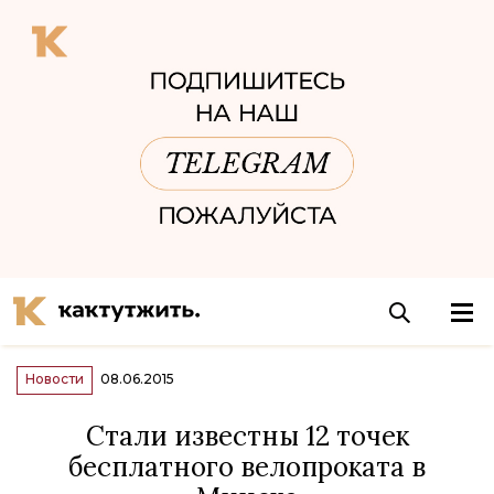
Новости
08.06.2015
Стали известны 12 точек
бесплатного велопроката в