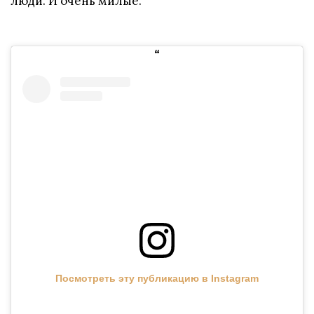
люди. И очень милые.
Посмотреть эту публикацию в Instagram