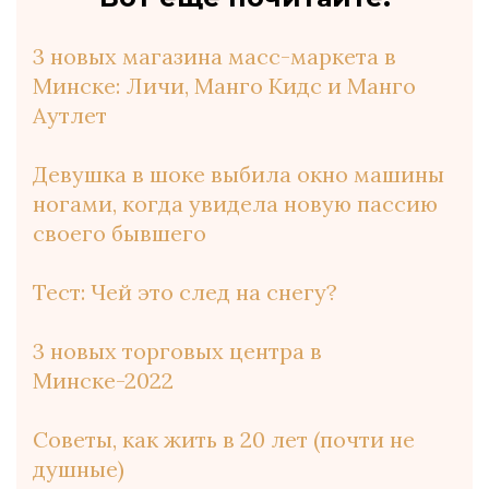
3 новых магазина масс-маркета в
Минске: Личи, Манго Кидс и Манго
Аутлет
Девушка в шоке выбила окно машины
ногами, когда увидела новую пассию
своего бывшего
Тест: Чей это след на снегу?
3 новых торговых центра в
Минске-2022
Советы, как жить в 20 лет
(почти не
душные)