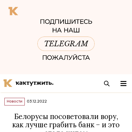
Новости
03.12.2022
Белорусы посоветовали вору,
как лучше грабить банк − и это