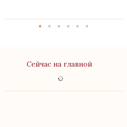
Сейчас на главной