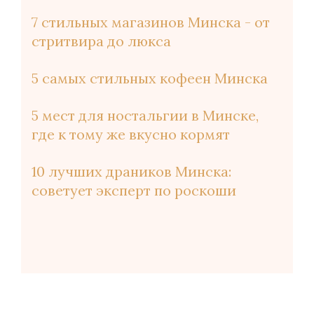
7 стильных магазинов Минска - от
стритвира до люкса
5 самых стильных кофеен Минска
5 мест для ностальгии в Минске,
где к тому же вкусно кормят
10 лучших драников Минска:
советует эксперт по роскоши