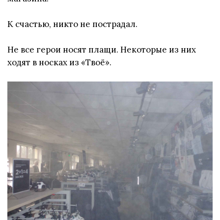
К счастью, никто не пострадал.
Не все герои носят плащи. Некоторые из них
ходят в носках из «Твоё».