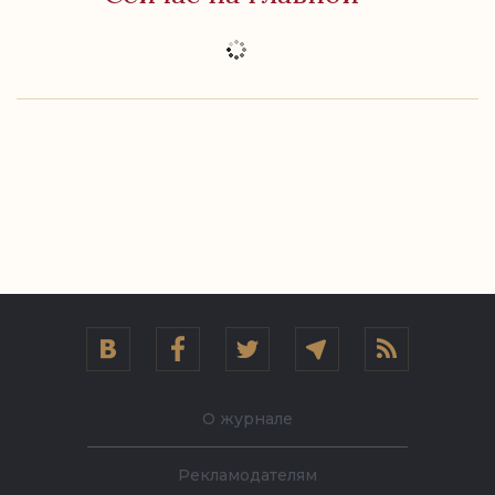
О журнале
Рекламодателям