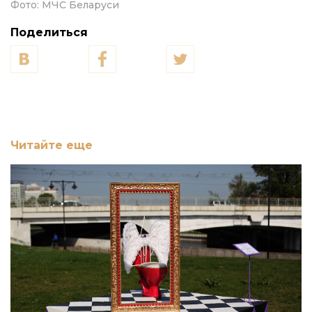
Фото:
МЧС Беларуси
Поделиться
Читайте еще