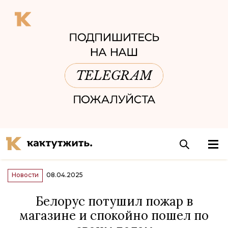
Новости
08.04.2025
Белорус потушил пожар в
магазине и спокойно пошел по