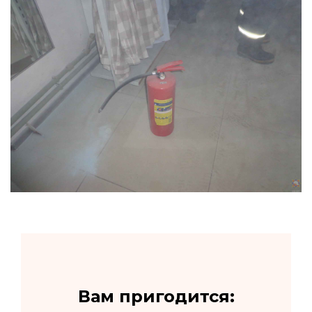
Вам пригодится: