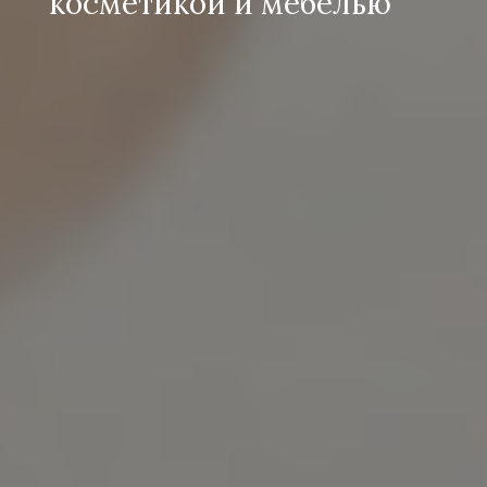
косметикой и мебелью