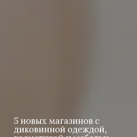
5 новых магазинов с
диковинной одеждой,