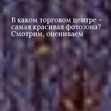
В каком торговом центре –
самая красивая фотозона?
Смотрим, оцениваем