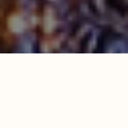
Развлечения
06.12.2023