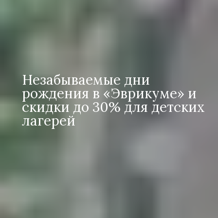
Незабываемые дни
рождения в «Эврикуме» и
скидки до 30% для детских
лагерей