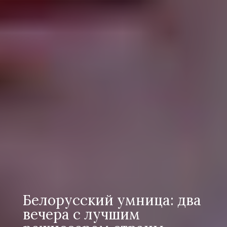
Белорусский умница: два
вечера с лучшим