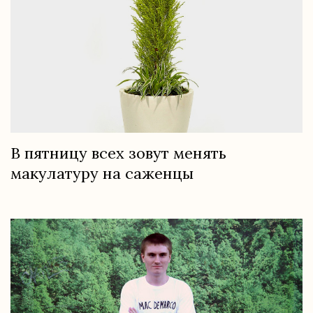
В пятницу всех зовут менять
макулатуру на саженцы