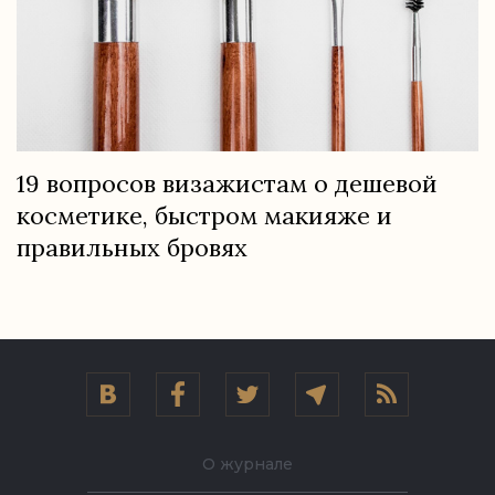
19 вопросов визажистам о дешевой
косметике, быстром макияже и
правильных бровях
О журнале