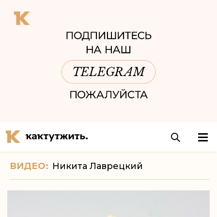
ВИДЕО:
Никита Лаврецкий