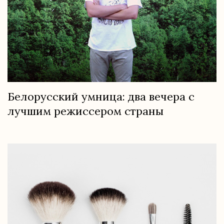
Белорусский умница: два вечера с
лучшим режиссером страны