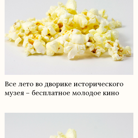
Все лето во дворике исторического
музея – бесплатное молодое кино