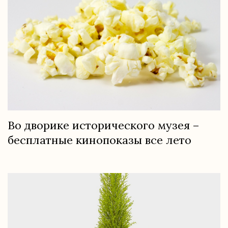
Во дворике исторического музея –
бесплатные кинопоказы все лето