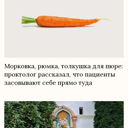
Морковка, рюмка, толкушка для пюре:
проктолог рассказал, что пациенты
засовывают себе прямо туда