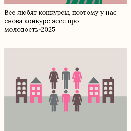
Все любят конкурсы, поэтому у нас
снова конкурс эссе про
молодость-2025