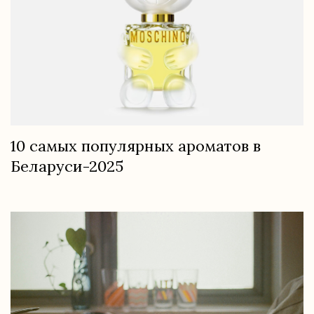
10 самых популярных ароматов в
Беларуси-2025