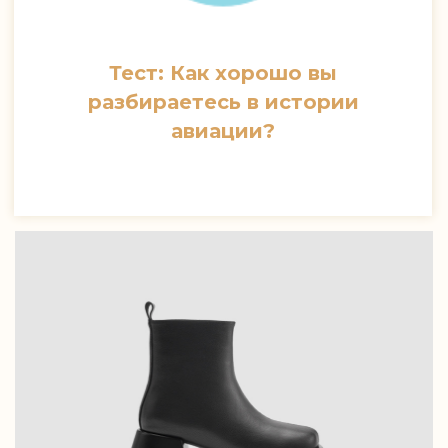
Тест: Как хорошо вы
разбираетесь в истории
авиации?