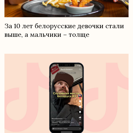
За 10 лет белорусские девочки стали
выше, а мальчики – толще