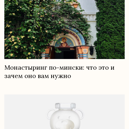
Монастыринг по-мински: что это и
зачем оно вам нужно