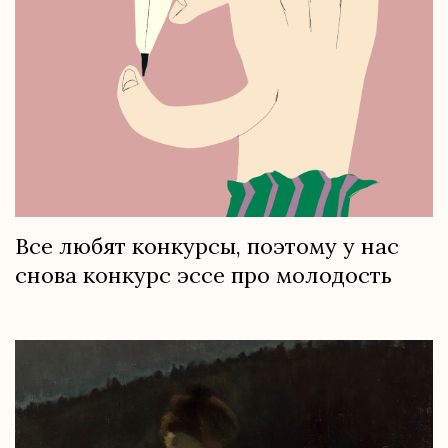
Все любят конкурсы, поэтому у нас
снова конкурс эссе про молодость