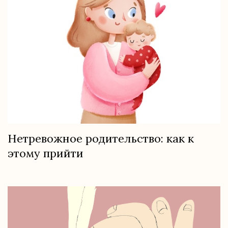
Нетревожное родительство: как к
этому прийти