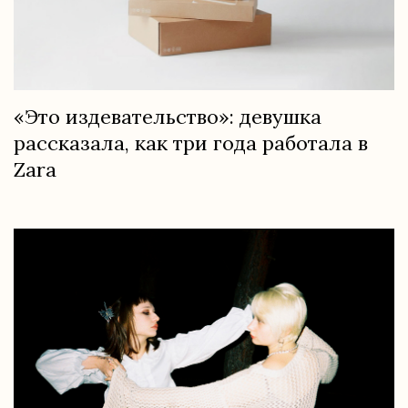
«Это издевательство»: девушка
рассказала, как три года работала в
Zara