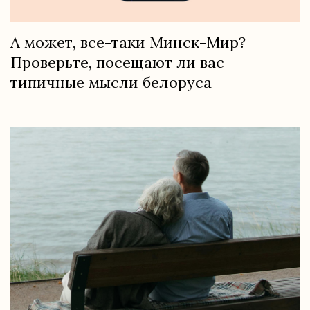
А может, все-таки Минск-Мир?
Проверьте, посещают ли вас
типичные мысли белоруса