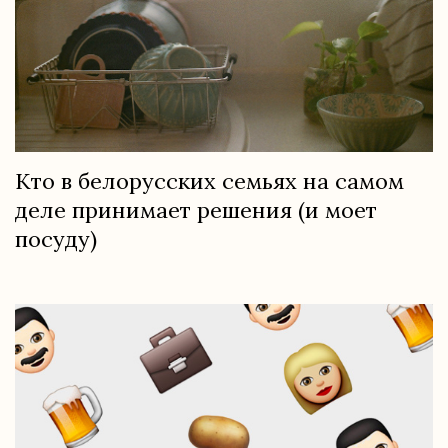
Кто в белорусских семьях на самом
деле принимает решения (и моет
посуду)