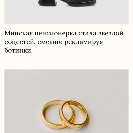
Минская пенсионерка стала звездой
соцсетей, смешно рекламируя
ботинки