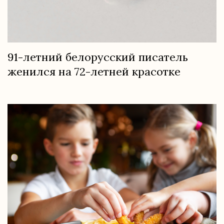
91-летний белорусский писатель
женился на 72-летней красотке