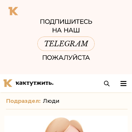
Подраздел:
Люди