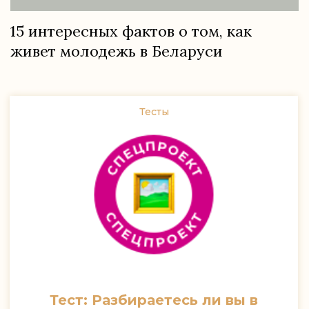
15 интересных фактов о том, как
живет молодежь в Беларуси
Тесты
Тест: Разбираетесь ли вы в