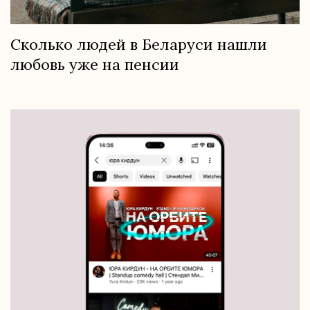
Сколько людей в Беларуси нашли
любовь уже на пенсии