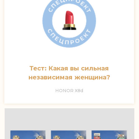
Тест: Какая вы сильная
независимая женщина?
HONOR X8d