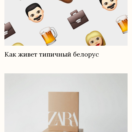
Как живет типичный белорус