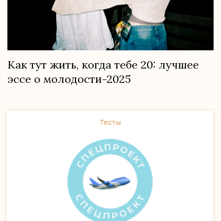
Как тут жить, когда тебе 20: лучшее
эссе о молодости-2025
Тесты