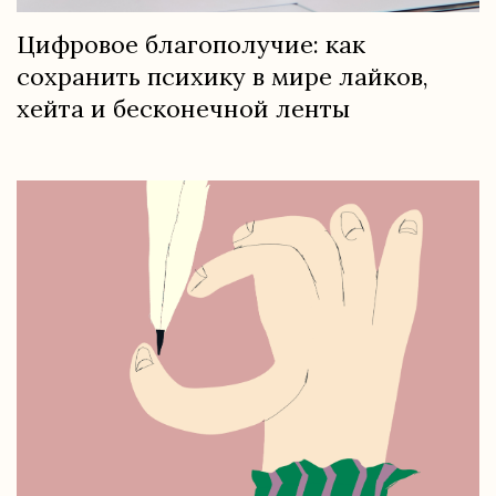
Цифровое благополучие: как
сохранить психику в мире лайков,
хейта и бесконечной ленты