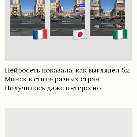
Нейросеть показала, как выглядел бы
Минск в стиле разных стран.
Получилось даже интересно