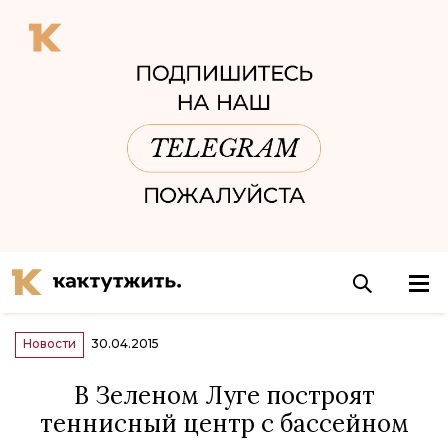
Новости
30.04.2015
В Зеленом Луге построят
теннисный центр с бассейном