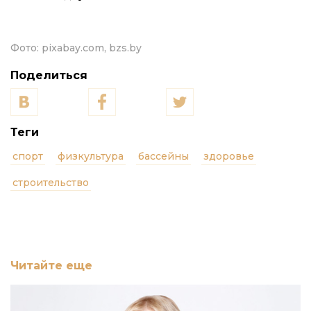
Фото:
pixabay.com, bzs.by
Поделиться
Теги
спорт
физкультура
бассейны
здоровье
строительство
Читайте еще