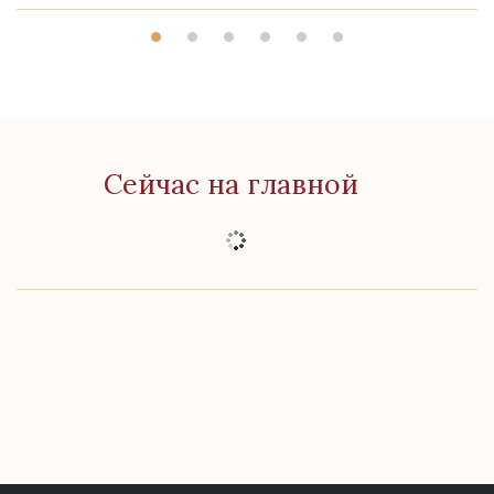
Сейчас на главной