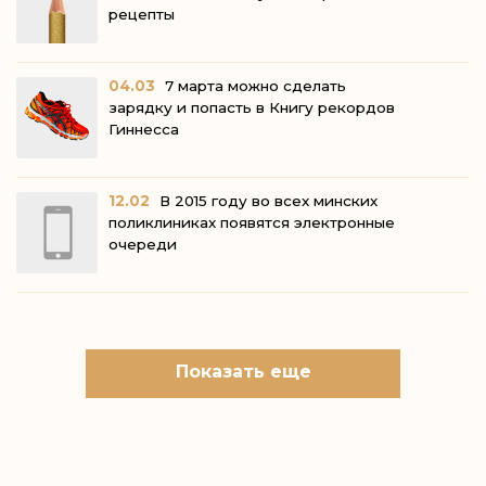
рецепты
04.03
7 марта можно сделать
зарядку и попасть в Книгу рекордов
Гиннесса
12.02
В 2015 году во всех минских
поликлиниках появятся электронные
очереди
Показать еще