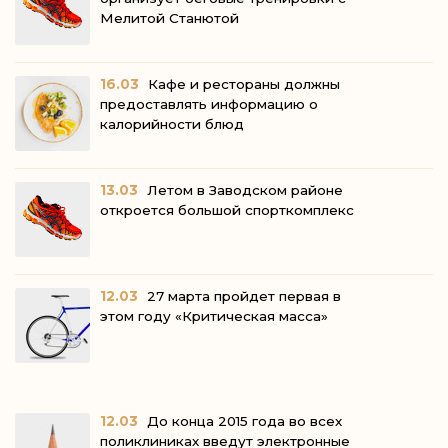
Мелитой Станютой
16.03
Кафе и рестораны должны
предоставлять информацию о
калорийности блюд
13.03
Летом в Заводском районе
откроется большой спорткомплекс
12.03
27 марта пройдет первая в
этом году «Критическая масса»
12.03
До конца 2015 года во всех
поликлиниках введут электронные