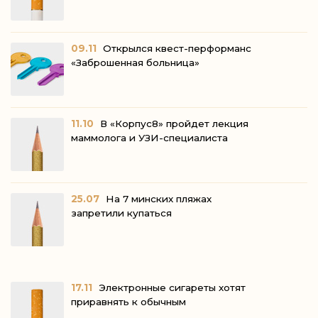
09.11
Открылся квест-перформанс
«Заброшенная больница»
11.10
В «Корпус8» пройдет лекция
маммолога и УЗИ-специалиста
25.07
На 7 минских пляжах
запретили купаться
17.11
Электронные сигареты хотят
приравнять к обычным