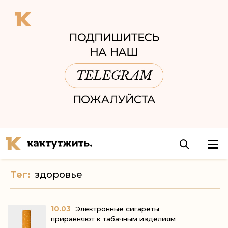
Тег:
здоровье
10.03
Электронные сигареты
приравняют к табачным изделиям