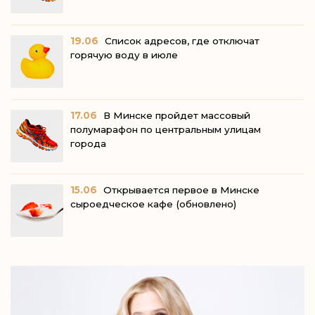
19.06
Список адресов, где отключат
горячую воду в июле
17.06
В Минске пройдет массовый
полумарафон по центральным улицам
города
15.06
Открывается первое в Минске
сыроедческое кафе (обновлено)