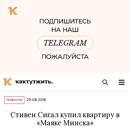
Новости
29.08.2016
Стивен Сигал купил квартиру в
«Маяке Минска»