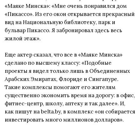
«Маяке Минска»: «Мне очень понравился дом
«Пикассо». Из его окон открывается прекрасный
вид на Национальную библиотеку, парк и
бульвар Пикассо. Я забронировал здесь весь
жилой этаж».
Еще актер сказал, что все в «Маяке Минска»
сделано по высшему классу: «Подобные
проекты я видел только лишь в Объединенных
Арабских Эмиратах, Флориде и Сингапуре.
Такие комплексы помогают его жителям
существенно экономить время на дорогу: в офис,
фитнес-центр, школу, аптеку и так далее». И,
как пишут на belta.by, в комплекс «он собирается
инвестировать много миллионов долларов».