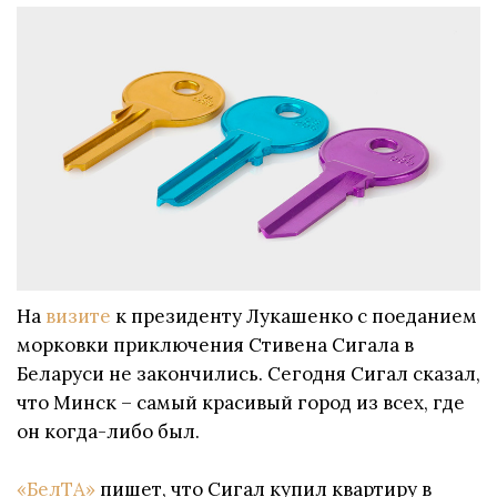
На
визите
к президенту Лукашенко с поеданием
морковки приключения Стивена Сигала в
Беларуси не закончились. Сегодня Сигал сказал,
что Минск – самый красивый город из всех, где
он когда-либо был.
«БелТА»
пишет, что Сигал купил квартиру в