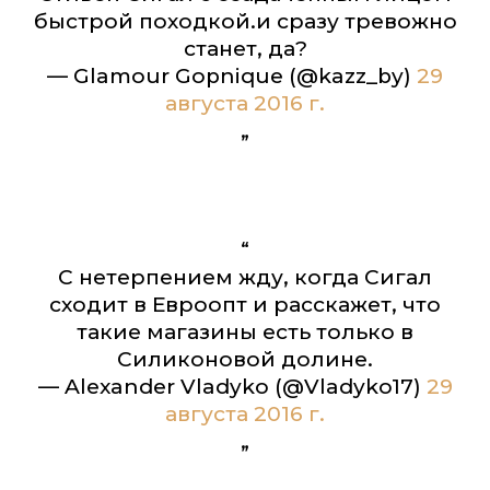
быстрой походкой.и сразу тревожно
станет, да?
— Glamour Gopnique (@kazz_by)
29
августа 2016 г.
C нетерпением жду, когда Сигал
сходит в Евроопт и расскажет, что
такие магазины есть только в
Силиконовой долине.
— Alexander Vladyko (@Vladyko17)
29
августа 2016 г.