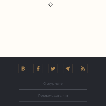
О журнале
Рекламодателям