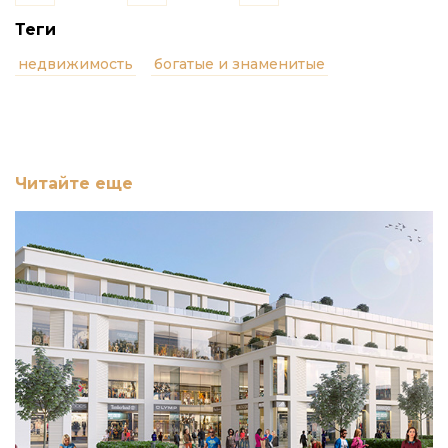
Теги
недвижимость
богатые и знаменитые
Читайте еще