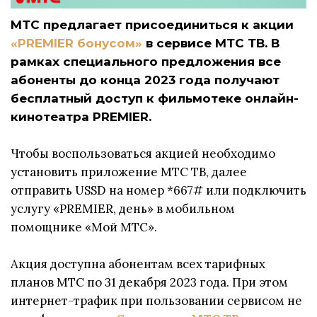
МТС предлагает присоединиться к акции
«PREMIER бонусом»
в сервисе МТС ТВ. В
рамках специального предложения все
абоненты до конца 2023 года получают
бесплатный доступ к фильмотеке онлайн-
кинотеатра PREMIER.
Чтобы воспользоваться акцией необходимо
установить приложение МТС ТВ, далее
отправить USSD на номер *667# или подключить
услугу «PREMIER, день» в мобильном
помощнике «Мой МТС».
Акция доступна абонентам всех тарифных
планов МТС по 31 декабря 2023 года. При этом
интернет-трафик при пользовании сервисом не