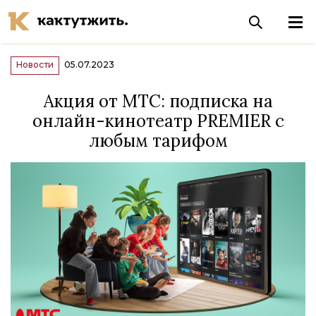
Новости
05.07.2023
Акция от МТС: подписка на
онлайн-кинотеатр PREMIER с
любым тарифом