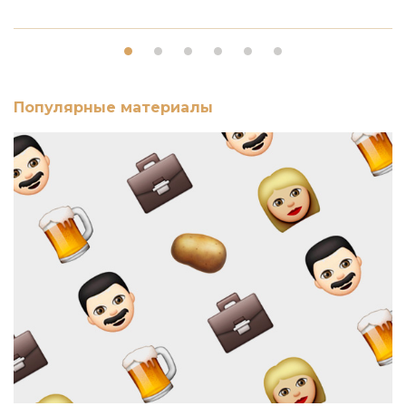
Популярные материалы