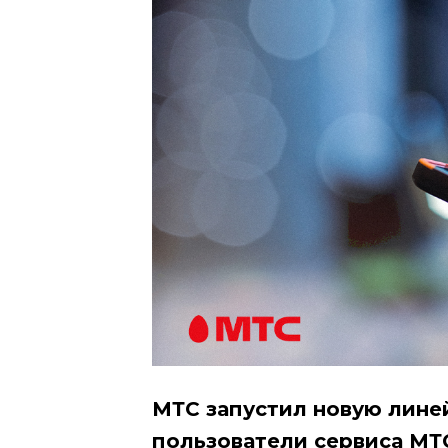
МТС запустил новую линей
пользователи сервиса МТ