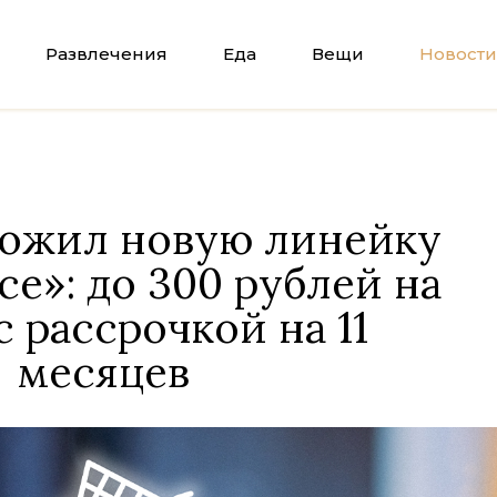
Развлечения
Еда
Вещи
Новости
ожил новую линейку
се»: до 300 рублей на
с рассрочкой на 11
месяцев