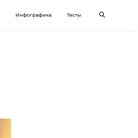
Инфографика
Тесты