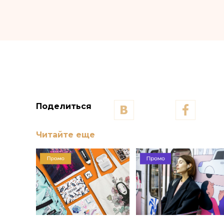
Поделиться
Читайте еще