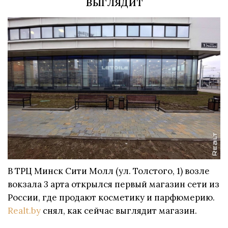
выглядит
В ТРЦ Минск Сити Молл (ул. Толстого, 1) возле
вокзала 3 арта открылся первый магазин сети из
России, где продают косметику и парфюмерию.
Realt.by
снял, как сейчас выглядит магазин.