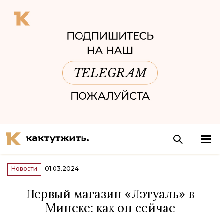
Новости
01.03.2024
Первый магазин «Лэтуаль» в
Минске: как он сейчас