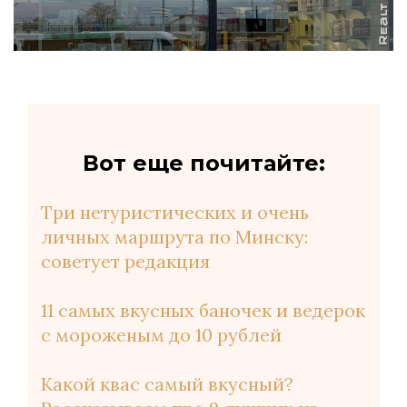
Вот еще почитайте:
Три нетуристических и очень
личных маршрута по Минску:
советует редакция
11 самых вкусных баночек и ведерок
с мороженым до 10 рублей
Какой квас самый вкусный?