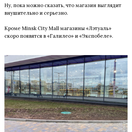
Ну, пока можно сказать, что магазин выглядит
внушительно и серьезно.
Кроме Minsk City Mall магазины «Лэтуаль»
скоро появятся в «Галилео» и «Экспобеле».