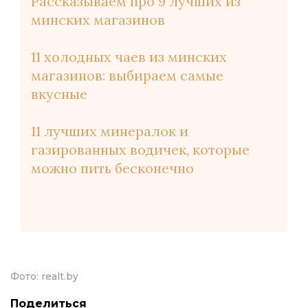
Рассказываем про 9 лучших из
минских магазинов
11 холодных чаев из минских
магазинов: выбираем самые
вкусные
11 лучших минералок и
газированных водичек, которые
можно пить бесконечно
Фото:
realt.by
Поделиться