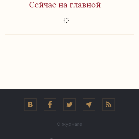
Сейчас на главной
О журнале