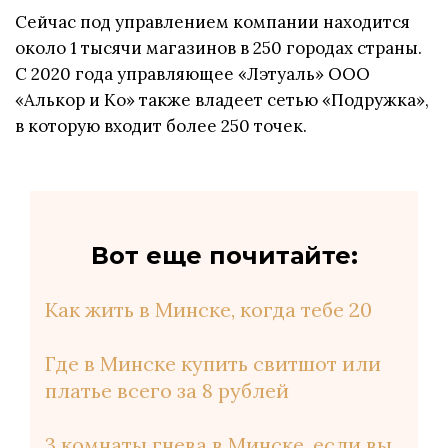
Сейчас под управлением компании находится
около 1 тысячи магазинов в 250 городах страны.
С 2020 года управляющее «Лэтуаль» ООО
«Алькор и Ко» также владеет сетью «Подружка»,
в которую входит более 250 точек.
Вот еще почитайте:
Как жить в Минске, когда тебе 20
Где в Минске купить свитшот или
платье всего за 8 рублей
3 комнаты гнева в Минске, если вы