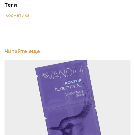
Теги
косметика
Читайте еще