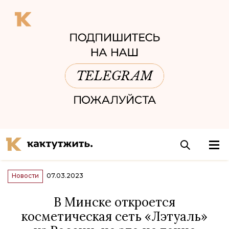
Новости
07.03.2023
В Минске откроется
косметическая сеть «Лэтуаль»