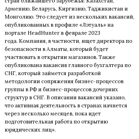
стран ближайшего зарубежья: Казахстан,
Армению, Беларусь, Киргизию, Таджикистан и
Монголию. Это следует из нескольких вакансий,
опубликованных в профиле «Лэтуаль» на
портале HeadHunter в феврале 2023
года. Компания, в частности, ищет директора по
безопасности в Алматы, который будет
участвовать в открытии магазинов. Также
опубликована вакансия главного бухгалтера по
СНГ, который займется разработкой
методологии сопряжения бизнес-процессов
группы в РФ и бизнес-процессов дочерних
структур в СНГ. В описании вакансий указано,
что активная деятельность в странах начнется
через несколько месяцев, пока идет
подготовительная работа по открытию
юридических лиц».