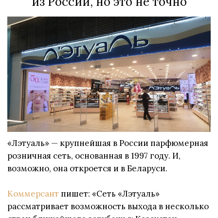
из России, но это не точно
«Лэтуаль» — крупнейшая в России парфюмерная
розничная сеть, основанная в 1997 году. И,
возможно, она откроется и в Беларуси.
Коммерсант
пишет: «Сеть «Лэтуаль»
рассматривает возможность выхода в несколько