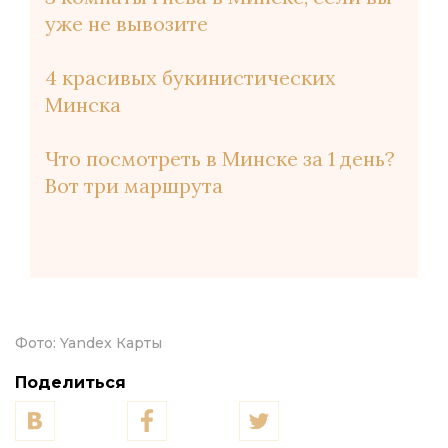
уже не вывозите
4 красивых букинистических
Минска
Что посмотреть в Минске за 1 день?
Вот три маршрута
Фото:
Yandex Карты
Поделиться