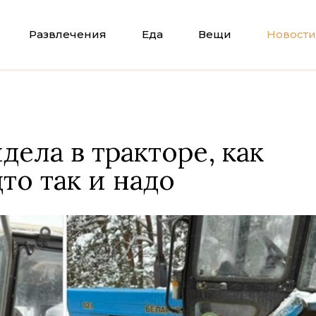
Развлечения
Еда
Вещи
Новости
дела в тракторе, как
то так и надо