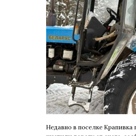
Недавно в поселке Крапивка