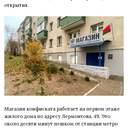
открытия.
Магазин конфиската работает на первом этаже
жилого дома по адресу Лермонтова, 49. Это
около десяти минут пешком от станции метро