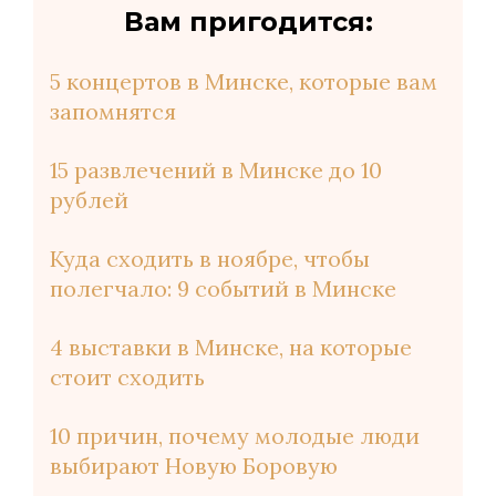
Вам пригодится:
5 концертов в Минске, которые вам
запомнятся
15 развлечений в Минске до 10
рублей
Куда сходить в ноябре, чтобы
полегчало: 9 событий в Минске
4 выставки в Минске, на которые
стоит сходить
10 причин, почему молодые люди
выбирают Новую Боровую