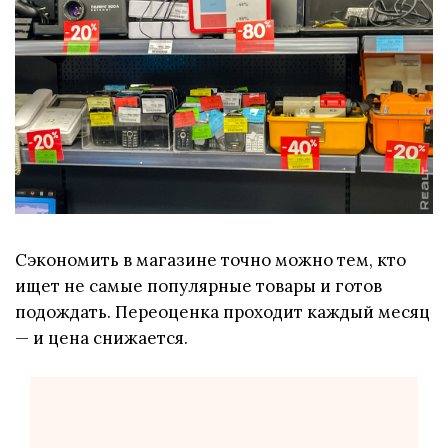
Сэкономить в магазине точно можно тем, кто
ищет не самые популярные товары и готов
подождать. Переоценка проходит каждый месяц
— и цена снижается.