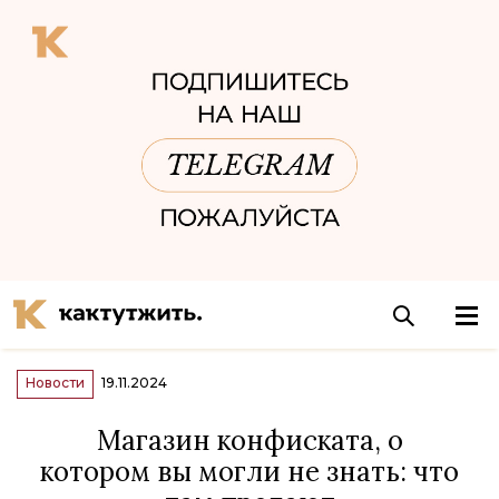
Новости
19.11.2024
Магазин конфиската, о
котором вы могли не знать: что