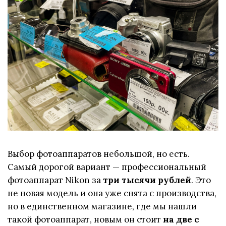
Выбор фотоаппаратов небольшой, но есть.
Самый дорогой вариант — профессиональный
фотоаппарат Nikon за
три тысячи рублей
. Это
не новая модель и она уже снята с производства,
но в единственном магазине, где мы нашли
такой фотоаппарат, новым он стоит
на две с