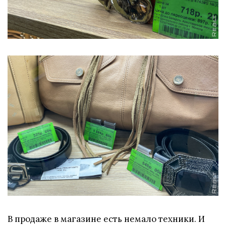
В продаже в магазине есть немало техники. И