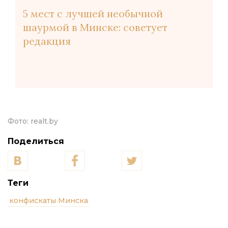
5 мест с лучшей необычной
шаурмой в Минске: советует
редакция
Фото:
realt.by
Поделиться
Теги
конфискаты Минска