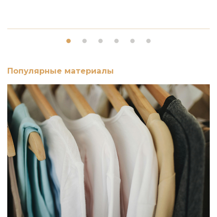
Популярные материалы