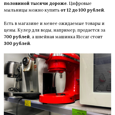
половиной тысячи дороже
. Цифровые
мыльницы можно купить
от 12 до 100 рублей
.
Есть в магазине и менее ожидаемые товары и
цены. Кулер для воды, например, продается за
700 рублей
, а швейная машинка Riccar стоит
300 рублей
.