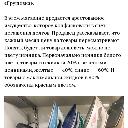
«Грушевка».
В этом магазине продается арестованное
имущество, которое конфисковали в счет
погашения долгов. Продавец рассказывает, что
каждый месяц цену на товары пересматривают.
Понять, будет ли товар дешеветь, можно по
цвету ценника. Первоначально ценники белого
цвета, товары со скидкой 20% с зелеными
ценниками, желтые — -40%, синие — -60%. И
товары с максимальной скидкой в 80%
обозначены красным цветом.