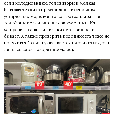
если холодильники, телевизоры и мелкая
бытовая техника предтавлены в основном
устаревших моделей, то вот фотоаппараты и
телефоны есть и вполне современные. Из
минусов — гарантии в таких магазинах не
бывает. А также проверить подлинность тоже не
получится. То, что указывается на этикетках, это
лишь со слов, говорит продавец.