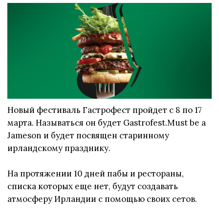
Новый фестиваль Гастрофест пройдет с 8 по 17
марта. Называться он будет Gastrofest.Must be a
Jameson и будет посвящен старинному
ирландскому празднику.
На протяжении 10 дней пабы и рестораны,
списка которых еще нет, будут создавать
атмосферу Ирландии с помощью своих сетов.