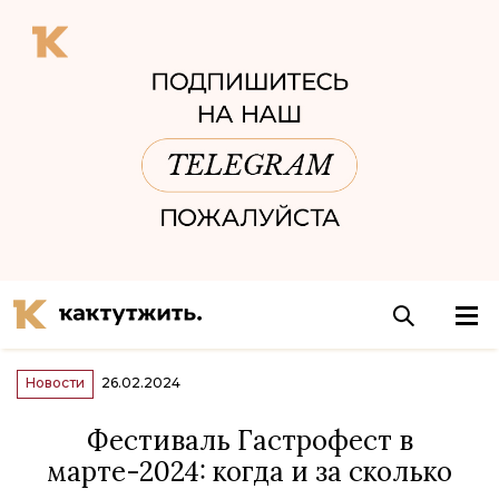
Новости
26.02.2024
Фестиваль Гастрофест в
марте-2024: когда и за сколько