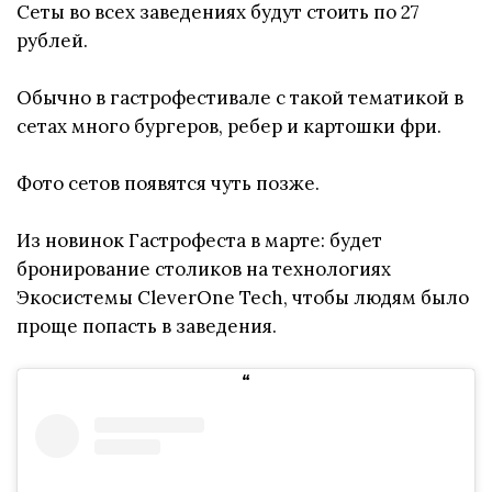
Сеты во всех заведениях будут стоить по 27
рублей.
Обычно в гастрофестивале с такой тематикой в
сетах много бургеров, ребер и картошки фри.
Фото сетов появятся чуть позже.
Из новинок Гастрофеста в марте: будет
бронирование столиков на технологиях
Экосистемы CleverOne Tech, чтобы людям было
проще попасть в заведения.