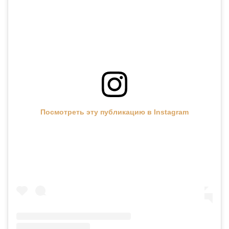
Посмотреть эту публикацию в Instagram