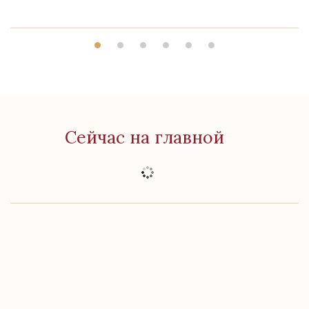
Сейчас на главной