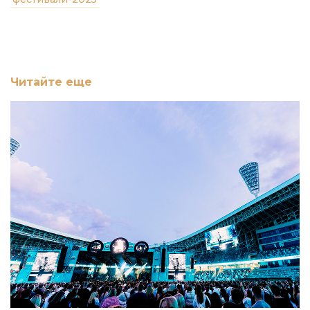
Читайте еще