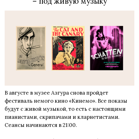
– под живую музыку
В августе в музее Азгура снова пройдет
фестиваль немого кино «Кинемо». Все показы
будут с живой музыкой, то есть с настоящими
пианистами, скрипачами и кларнетистами.
Сеансы начинаются в 21:00.