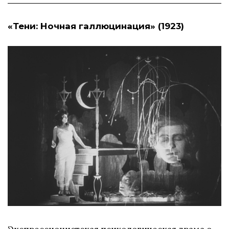
«Тени: Ночная галлюцинация» (1923)