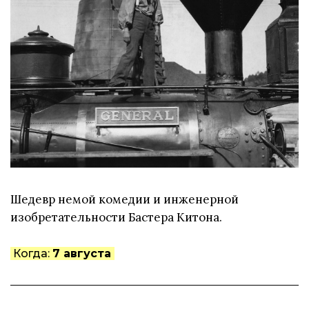
Шедевр немой комедии и инженерной
изобретательности Бастера Китона.
Когда:
7 августа