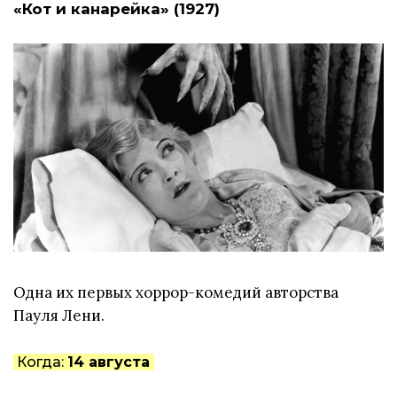
«Кот и канарейка» (1927)
Одна их первых хоррор-комедий авторства
Пауля Лени.
Когда:
14 августа