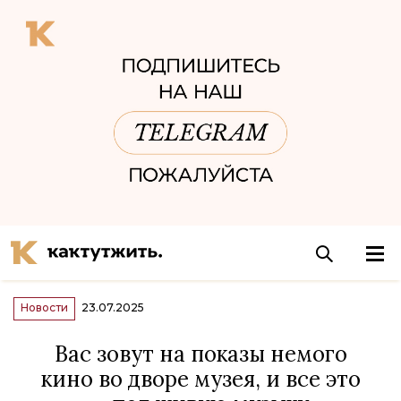
Новости
23.07.2025
Вас зовут на показы немого
кино во дворе музея, и все это