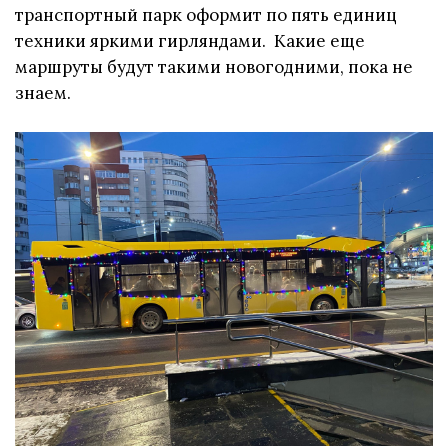
транспортный парк оформит по пять единиц
техники яркими гирляндами. Какие еще
маршруты будут такими новогодними, пока не
знаем.