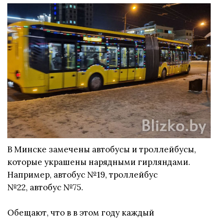
В Минске замечены автобусы и троллейбусы,
которые украшены нарядными гирляндами.
Например, автобус №19, троллейбус
№22, автобус №75.
Обещают, что в в этом году каждый