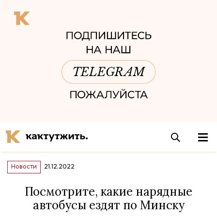
Новости
21.12.2022
Посмотрите, какие нарядные
автобусы ездят по Минску