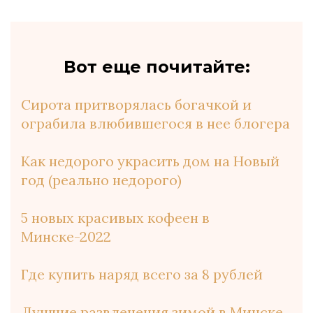
Вот еще почитайте:
Сирота притворялась богачкой и
ограбила влюбившегося в нее блогера
Как недорого украсить дом на Новый
год (реально недорого)
5 новых красивых кофеен в
Минске-2022
Где купить наряд всего за 8 рублей
Лучшие развлечения зимой в Минске