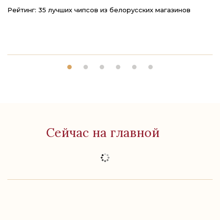
Рейтинг: 35 лучших чипсов из белорусских магазинов
Чт
м
Сейчас на главной