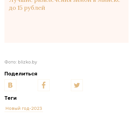
до 15 рублей
Фото:
blizko.by
Поделиться
Теги
Новый год-2023