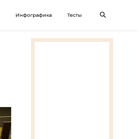
Инфографика
Тесты