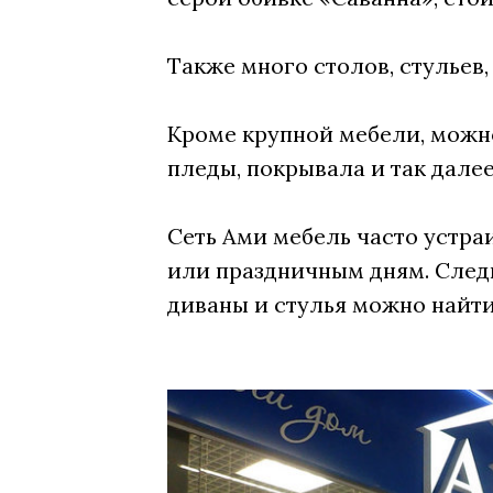
Также много столов, стульев
Кроме крупной мебели, можно
пледы, покрывала и так далее
Сеть Ами мебель часто устра
или праздничным дням. Следи
диваны и стулья можно найти