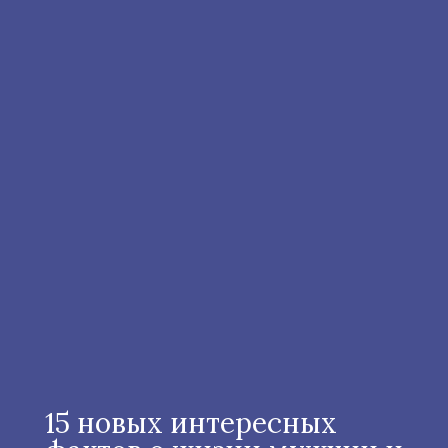
15 новых интересных