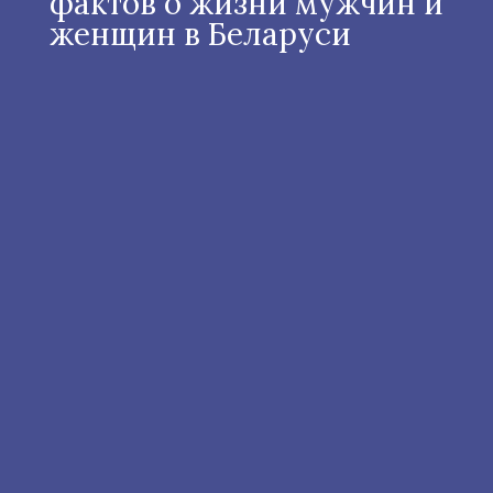
фактов о жизни мужчин и
женщин в Беларуси