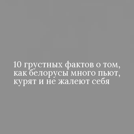
10 грустных фактов о том,
как белорусы много пьют,
курят и не жалеют себя