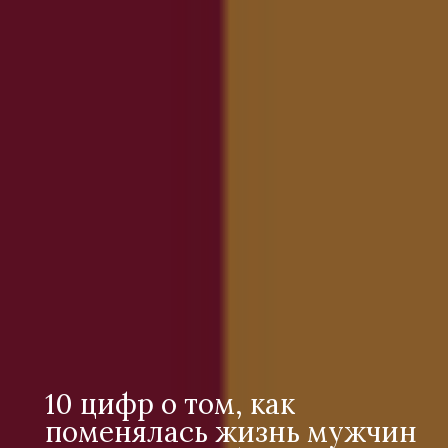
10 цифр о том, как
поменялась жизнь мужчин