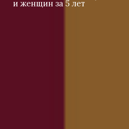
и женщин за 5 лет