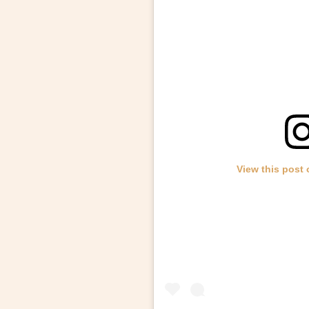
View this post