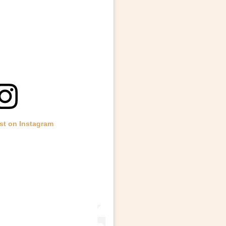
st on Instagram