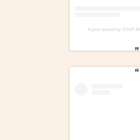
A post shared by SOUP 