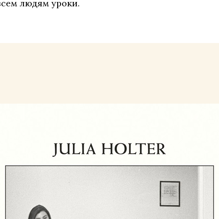
всем людям уроки.