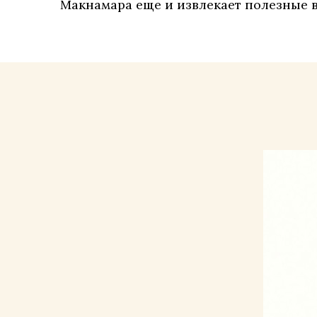
Макнамара еще и извлекает полезные 