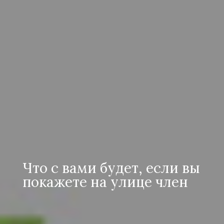
Что с вами будет, если вы
покажете на улице член