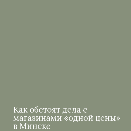
Как обстоят дела с
магазинами «одной цены»
в Минске