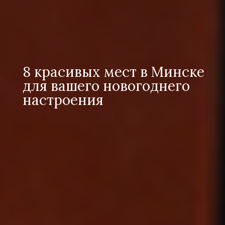
8 красивых мест в Минске
для вашего новогоднего
настроения