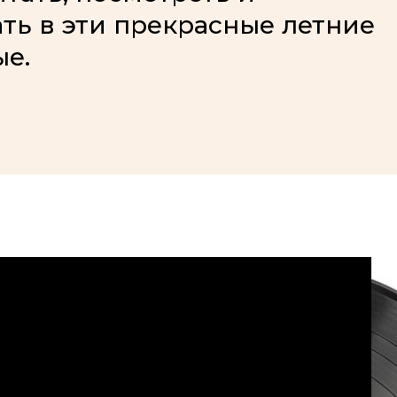
ть в эти прекрасные летние
е.