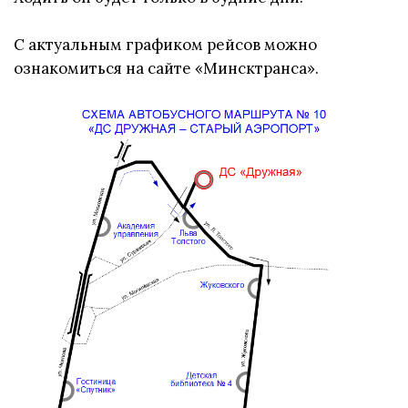
С актуальным графиком рейсов можно
ознакомиться на сайте «Минсктранса».