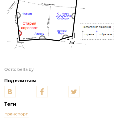
Фото:
belta.by
Поделиться
Теги
транспорт