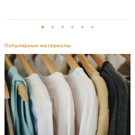
Популярные материалы