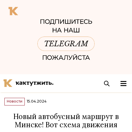
Новости
15.04.2024
Новый автобусный маршрут в
Минске! Вот схема движения